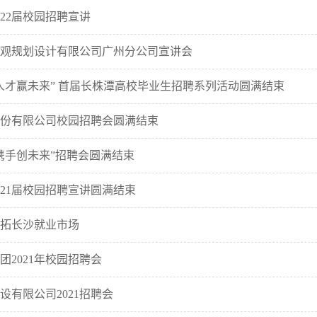
022届校园招聘宣讲
观规划设计有限公司广州分公司宣讲会
人才赢未来” 首届长株潭高校毕业生招聘系列活动圆满结束
份有限公司校园招聘会圆满结束
携手创未来”招聘会圆满结束
021届校园招聘宣讲圆满结束
拓长沙就业市场
团2021年校园招聘会
设有限公司2021招聘会