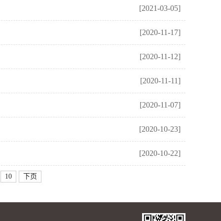
[2021-03-05]
[2020-11-17]
[2020-11-12]
[2020-11-11]
[2020-11-07]
[2020-10-23]
[2020-10-22]
10
下页