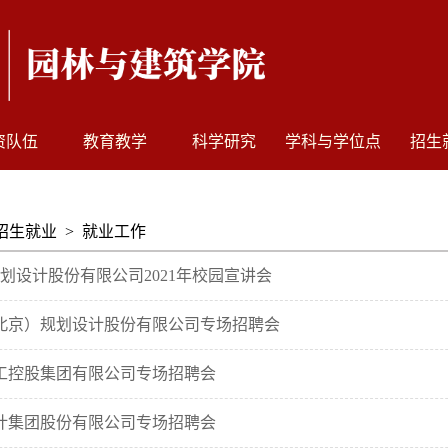
资队伍
教育教学
科学研究
学科与学位点
招生
招生就业
>
就业工作
划设计股份有限公司2021年校园宣讲会
（北京）规划设计股份有限公司专场招聘会
建工控股集团有限公司专场招聘会
设计集团股份有限公司专场招聘会