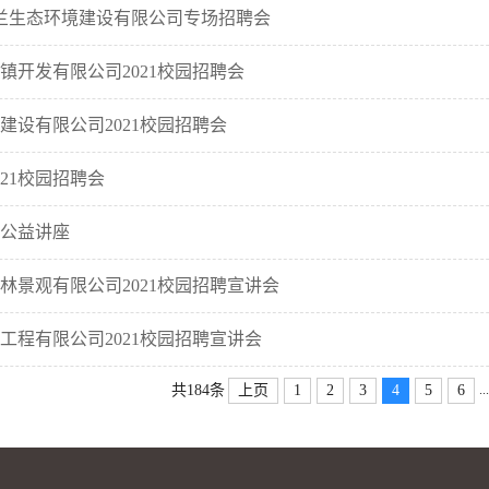
芷兰生态环境建设有限公司专场招聘会
镇开发有限公司2021校园招聘会
建设有限公司2021校园招聘会
21校园招聘会
公益讲座
林景观有限公司2021校园招聘宣讲会
工程有限公司2021校园招聘宣讲会
...
共184条
上页
1
2
3
4
5
6