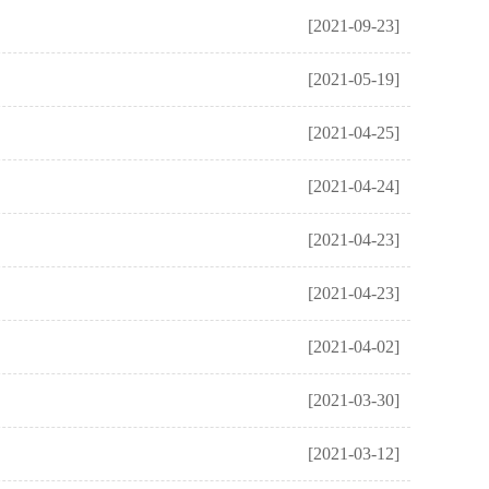
[2021-09-23]
[2021-05-19]
[2021-04-25]
[2021-04-24]
[2021-04-23]
[2021-04-23]
[2021-04-02]
[2021-03-30]
[2021-03-12]