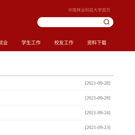
中南林业科技大学首页
就业
学生工作
校友工作
资料下载
[2021-09-28]
[2021-09-28]
[2021-09-24]
[2021-09-23]