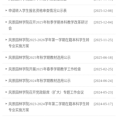
>
申请转入学生报名资格审查情况公示表
[2025-12-08]
>
风景园林学院召开2025年秋季学期本科教学改革研讨
[2025-12-04]
会
>
风景园林学院2025-2026学年第一学期在籍本科学生转
[2025-11-25]
专业实施方案
>
风景园林学院2025年秋学期教材选用公示
[2025-06-18]
>
风景园林学院开展2025年春季学期教学工作检查
[2025-02-25]
>
风景园林学院2024年秋学期教材选用公示
[2024-06-24]
>
风景园林学院召开党政联席（扩大）专题工作会议
[2024-05-23]
>
风景园林学院2023-2024学年第二学期在籍本科学生转
[2024-05-17]
专业实施方案