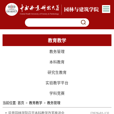
教育教学
教务管理
本科教育
研究生教育
实验教学平台
学科竞赛
当前位置:
首页
>
教育教学
>
教务管理
>
风景园林学院召开本科教学改革推进会
[2026-01-13]