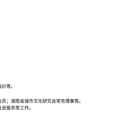
造价等。
会员；湖南省城市文化研究会常务理事等。
社会服务等工作。