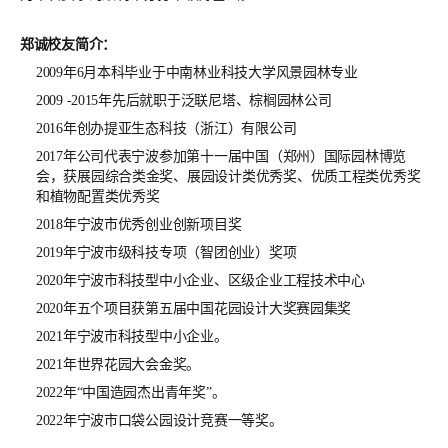
郑诚校友简介：
2009年6月本科毕业于中南林业科技大学风景园林专业
2009 -2015年先后就职于泛联尼塔、棕榈园林公司
2016年创办提亚生态科技（浙江）有限公司
2017年公司代表宁波参加第十一届中国（郑州）国际园林博览
会，获展园综合类金奖、展园设计类优秀奖、优质工程类优秀奖
和植物配置类优秀奖
2018年宁波市优秀创业创新项目奖
2019年宁波市级科技专项（智团创业）奖项
2020年宁波市科技型中小企业、区级企业工程技术中心
2020年五个项目获第五届中国花园设计大奖赛园集奖
2021年宁波市科技型中小企业。
2021年世界花园大会金奖。
2022年“中国造园杰出青年奖”。
2022年宁波市口袋公园设计竞赛一等奖。