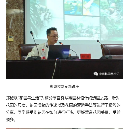
郑诚校友专题讲座
郑诚以"花园与生活"为题分享自身从事园林设计的造园之路，针对
花园的尺度、花园情绪的传递以及花园的营造手法等进行了精彩的
分享，同学感受到花园在如何进行打造、更好营造花园美景，受益
颇多。