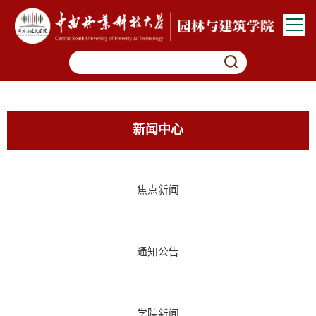
新闻中心
焦点新闻
通知公告
学院新闻