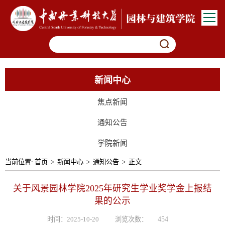
新闻中心
焦点新闻
通知公告
学院新闻
当前位置:
首页
>
新闻中心
>
通知公告
>
正文
关于风景园林学院2025年研究生学业奖学金上报结
果的公示
时间：2025-10-20
浏览次数：
454