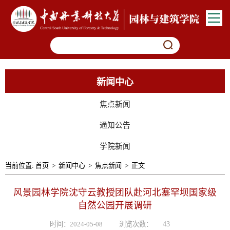
新闻中心
焦点新闻
通知公告
学院新闻
当前位置:
首页
>
新闻中心
>
焦点新闻
>
正文
风景园林学院沈守云教授团队赴河北塞罕坝国家级
自然公园开展调研
时间：2024-05-08
浏览次数：
43