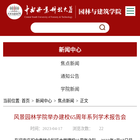
新闻中心
焦点新闻
通知公告
学院新闻
当前位置:
首页
>
新闻中心
>
焦点新闻
>
正文
风景园林学院举办建校65周年系列学术报告会
时间：2023-04-17
浏览次数：
22