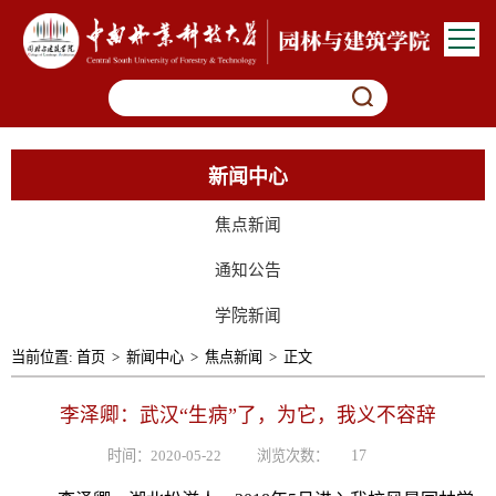
新闻中心
焦点新闻
通知公告
学院新闻
当前位置:
首页
>
新闻中心
>
焦点新闻
>
正文
李泽卿：武汉“生病”了，为它，我义不容辞
时间：2020-05-22
浏览次数：
17