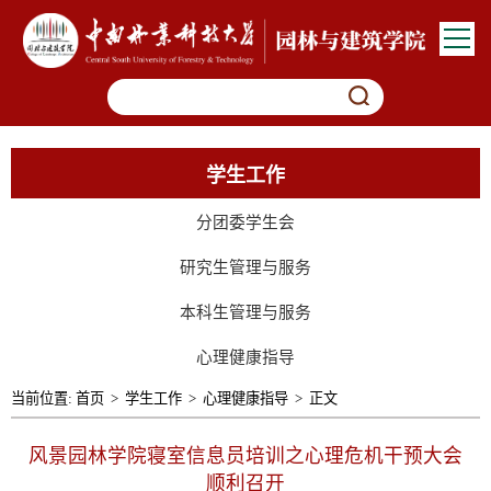
学生工作
分团委学生会
研究生管理与服务
本科生管理与服务
心理健康指导
当前位置:
首页
>
学生工作
>
心理健康指导
>
正文
风景园林学院寝室信息员培训之心理危机干预大会
顺利召开