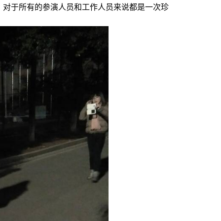
。对于所有的参演人员和工作人员来说都是一次珍