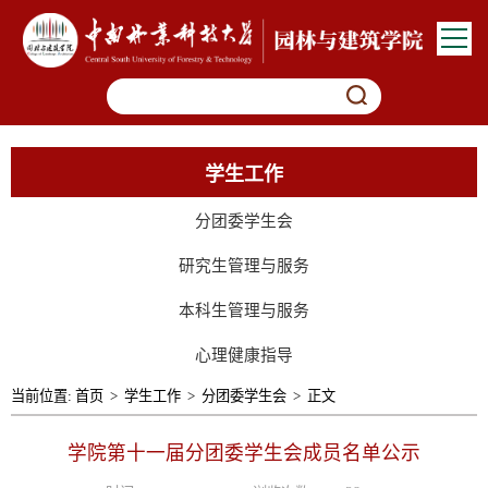
学生工作
分团委学生会
研究生管理与服务
本科生管理与服务
心理健康指导
当前位置:
首页
>
学生工作
>
分团委学生会
>
正文
学院第十一届分团委学生会成员名单公示