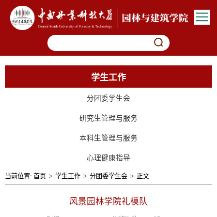
学生工作
分团委学生会
研究生管理与服务
本科生管理与服务
心理健康指导
当前位置:
首页
>
学生工作
>
分团委学生会
>
正文
风景园林学院礼模队