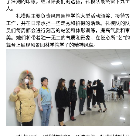
了深刻的印象。经过评委们的选拔，礼模队最终留下九个
人。
礼模队主要负责风景园林学院大型活动颁奖、接待等
工作，并在日常承担一些走秀和拍摄的活动。礼模队的队
员们每周都会进行刻苦的站姿和体形训练，提高气质和审
美。她们将带着独一无二的气质和形象，在随心所“艺”的
舞台上展现风景园林学院学子的精神风貌。