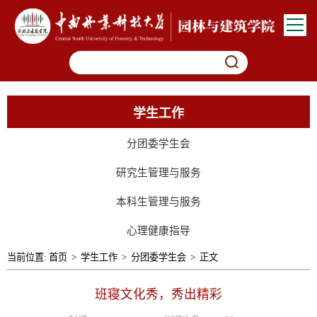
学生工作
分团委学生会
研究生管理与服务
本科生管理与服务
心理健康指导
当前位置:
首页
>
学生工作
>
分团委学生会
>
正文
班寝文化秀，秀出精彩