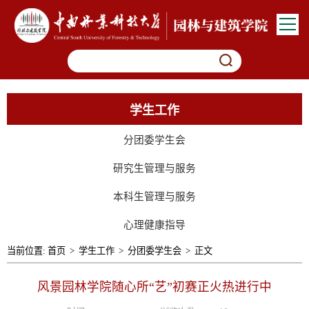
学生工作
分团委学生会
研究生管理与服务
本科生管理与服务
心理健康指导
当前位置:
首页
>
学生工作
>
分团委学生会
>
正文
风景园林学院随心所“艺”初赛正火热进行中