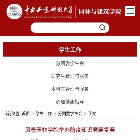
学生工作
分团委学生会
研究生管理与服务
本科生管理与服务
心理健康指导
当前位置:
首页
>
学生工作
>
分团委学生会
>
正文
风景园林学院举办防疫知识竞赛复赛