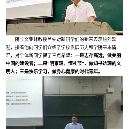
院长文亚峰教授首先对新同学们的到来表示热烈欢
迎，接着他向同学们介绍了学校发展历史和学院基本情
况，对全体新同学提了三点希望：
一是志存高远，做美丽
中国的建设者；二是“明事理、懂礼节”，做知书达理的文
明人；三是快乐学习，做身心健康的时代青年。