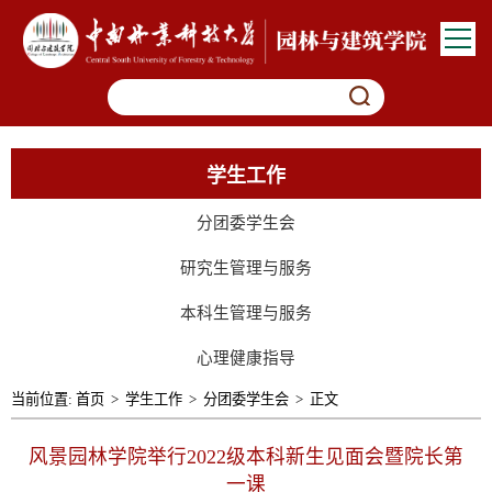
学生工作
分团委学生会
研究生管理与服务
本科生管理与服务
心理健康指导
当前位置:
首页
>
学生工作
>
分团委学生会
>
正文
风景园林学院举行2022级本科新生见面会暨院长第
一课