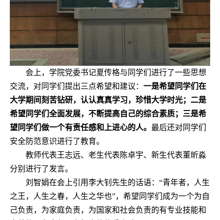
会上，学院党委书记夏传格与同学们进行了一些思想
交流，对同学们提出三点希望和建议：
一是希望同学们在
大学期间刻苦钻研，认认真真学习，珍惜大学时光；二是
希望同学们全面发展，不断提高自己的综合素质；三是希
望同学们做一个有责任感和上进心的人。
最后还对同学们
安全防范意识进行了教育。
教师代表王志远、老生代表陈卓宇、新生代表董昕淼
分别进行了发言。
刘智娟在会上引用李大钊先生的话语：“青年者，人生
之王，人生之春，人生之华也”，希望同学们成为一个为自
己负责，为家庭负责，为国家和社会负责的有专业技能和