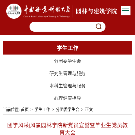
学生工作
分团委学生会
研究生管理与服务
本科生管理与服务
心理健康指导
当前位置:
首页
>
学生工作
>
分团委学生会
>
正文
团学风采|风景园林学院新党员宣誓暨毕业生党员教
育大会