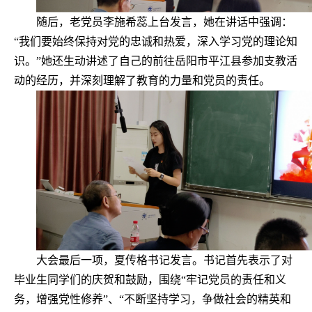
随后，老党员李施希蕊上台发言，她在讲话中强调：
“我们要始终保持对党的忠诚和热爱，深入学习党的理论知
识。”她还生动讲述了自己的前往岳阳市平江县参加支教活
动的经历，并深刻理解了教育的力量和党员的责任。
大会最后一项，夏传格书记发言。书记首先表示了对
毕业生同学们的庆贺和鼓励，围绕“牢记党员的责任和义
务，增强党性修养”、“不断坚持学习，争做社会的精英和