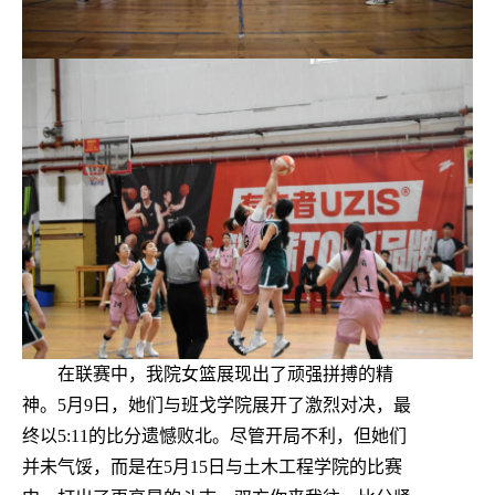
在联赛中，我院女篮展现出了顽强拼搏的精
神。
5
月
9
日，她们与班戈学院展开了激烈对决，最
终以
5:11
的比分遗憾败北。尽管开局不利，但她们
并未气馁，而是在
5
月
15
日与土木工程学院的比赛