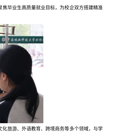
聚焦毕业生高质量就业目标，为校企双方搭
建精准
文化旅游、外语教育、跨境商务等多个领域，与学