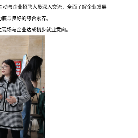
主动与企业招聘人员深入交流，全面了解企业发展
功底与良好的综合素养。
生现场与企业达成初步就业意向。