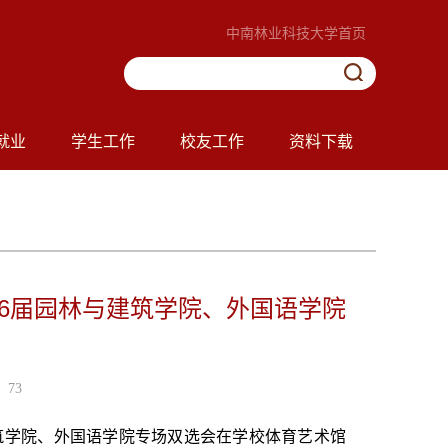
中南林业科技大学首页
就业
学生工作
校友工作
资料下载
26届园林与建筑学院、外国语学院
73
建筑学院、外国语学院专场双选会在学校体育艺术馆