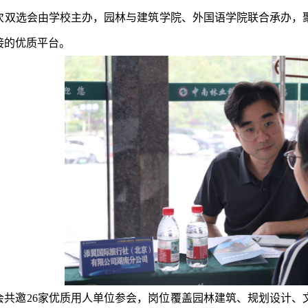
次双选会由学校主办，园林与建筑学院、外国语学院联合承办，
接的优质平台。
会共邀26家优质用人单位参会，岗位覆盖园林建筑、规划设计、