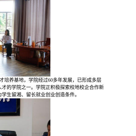
才培养基地，学院经过60多年发展，已形成多层
人才的学院之一。学院正积极探索校地校企合作新
为学生留湘、留长就业创业创造条件。