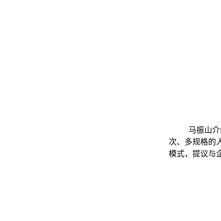
马振山介
次、多规格的
模式，提议与