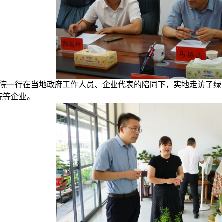
院一行在当地政府工作人员、企业代表的陪同下，实地走访了绿
院等企业。