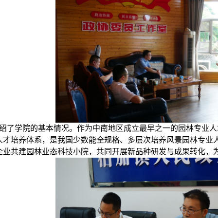
绍了学院的基本情况。作为中南地区成立最早之一的园林专业人
人才培养体系，是我国少数能全规格、多层次培养风景园林专业
企业共建园林业态科技小院，共同开展新品种研发与成果转化，