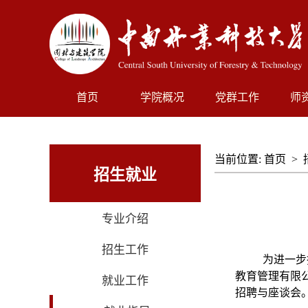
首页
学院概况
党群工作
师
当前位置:
首页
>
招生就业
专业介绍
招生工作
为进一步
教育管理有限
就业工作
招聘与座谈会