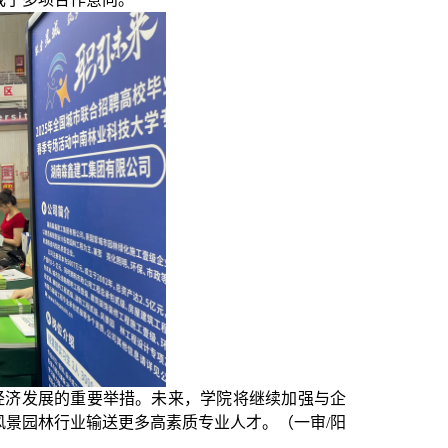
经济发展的重要举措。未来，学院将继续加强与企
风景园林行业输送更多高素质专业人才
。（一审
/阳