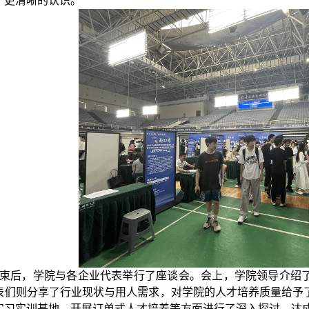
了更清晰的认识。
束后，学院与各企业代表举行了座谈会。会上，学院领导介绍
表们则分享了行业现状与用人需求，对学院的人才培养质量给予
实习实训基地、开展订单式人才培养等方面进行了深入探讨，达