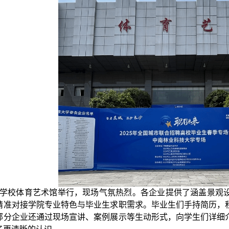
学校体育艺术馆举行，现场气氛热烈。各企业提供了涵盖景观
精准对接学院专业特色与毕业生求职需求。毕业生们手持简历，
部分企业还通过现场宣讲、案例展示等生动形式，向学生们详细