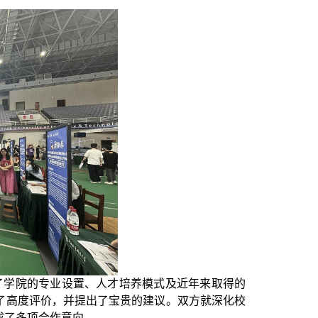
了学院的专业设置、人才培养模式及近年来取得的
了高度评价，并提出了宝贵的建议。双方就深化校
成了多项合作意向。