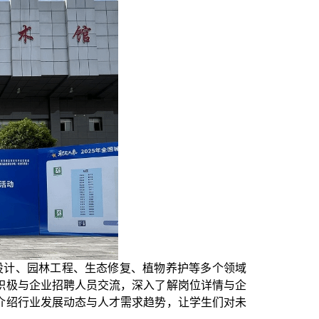
设计、园林工程、生态修复、植物养护等多个领域
积极与企业招聘人员交流，深入了解岗位详情与企
介绍行业发展动态与人才需求趋势，让学生们对未