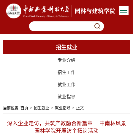
招生就业
专业介绍
招生工作
就业工作
就业指导
当前位置:
首页
>
招生就业
>
就业指导
>
正文
深入企业走访，共筑产教融合新篇章 —中南林风景
园林学院开展访企拓岗活动