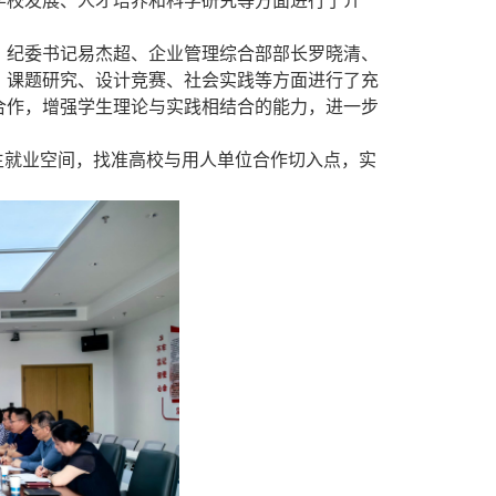
学校发展、人才培养和科学研究等方面进行了介
、纪委书记易杰超、企业管理综合部部长罗晓清、
、课题研究、设计竞赛、社会实践等方面进行了充
合作，增强学生理论与实践相结合的能力，进一步
生就业空间，找准高校与用人单位合作切入点，实