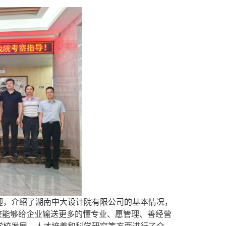
迎，介绍了湖南中大设计院有限公司的基本情况，
校能够给企业输送更多的懂专业、愿管理、善经营