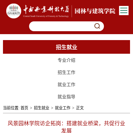
招生就业
专业介绍
招生工作
就业工作
就业指导
当前位置:
首页
>
招生就业
>
就业工作
>
正文
风景园林学院访企拓岗：搭建就业桥梁，共促行业
发展