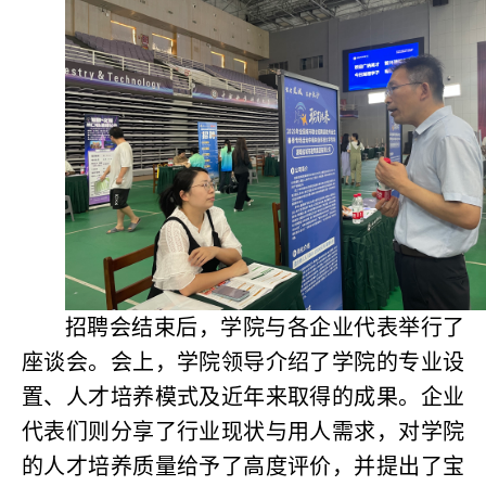
招聘会结束后，学院与各企业代表举行了
座谈会。会上，学院领导介绍了学院的专业设
置、人才培养模式及近年来取得的成果。企业
代表们则分享了行业现状与用人需求，对学院
的人才培养质量给予了高度评价，并提出了宝