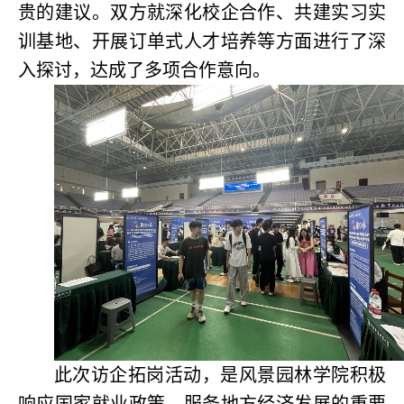
贵的建议。双方就深化校企合作、共建实习实
训基地、开展订单式人才培养等方面进行了深
入探讨，达成了多项合作意向。
此次访企拓岗活动，是风景园林学院积极