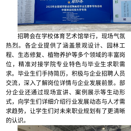
招聘会在学校体育艺术馆举行，现场气氛
热烈。各企业提供了涵盖景观设计、园林工
程、生态修复、植物养护等多个领域的丰富岗
位，精准对接学院专业特色与毕业生求职需
求。毕业生们手持简历，积极与企业招聘人员
交流，深入了解岗位详情与企业发展前景。部
分企业还通过现场宣讲、案例展示等生动形
式，向学生们详细介绍行业发展动态与人才需
求趋势，让学生们对未来职业规划有了更清晰
的认识。