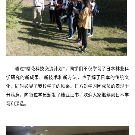
通过
“樱花科技交流计划”，同学们不仅学习了日本林业科
学研究的新成果、新技术和新方法，也了解了日本的传统文
化，同时彰显了我校学子的风采。日方对学习团成员的表现十
分满意，向每位学员颁发了结业证书，欢迎大家继续到日本学
习和深造。