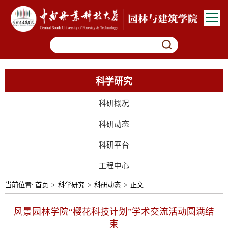
科学研究
科研概况
科研动态
科研平台
工程中心
当前位置:
首页
>
科学研究
>
科研动态
>
正文
风景园林学院“樱花科技计划”学术交流活动圆满结
束