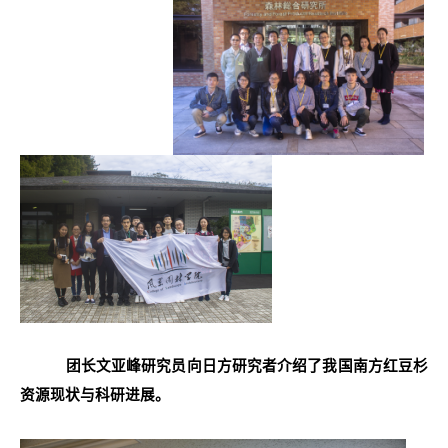
团长文亚峰研究员向日方研究者介绍了我国南方红豆杉
资源现状与科研进展。