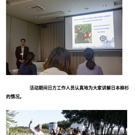
活动期间日方工作人员认真地为大家讲解日本柳杉
的情况。