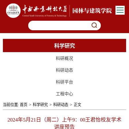
科学研究
科研概况
科研动态
科研平台
工程中心
当前位置:
首页
>
科学研究
>
科研动态
>
正文
2024年5月21日（周二）上午9：00王君怡校友学术
讲座预告