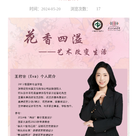
时间：2024-05-20
浏览次数：
17