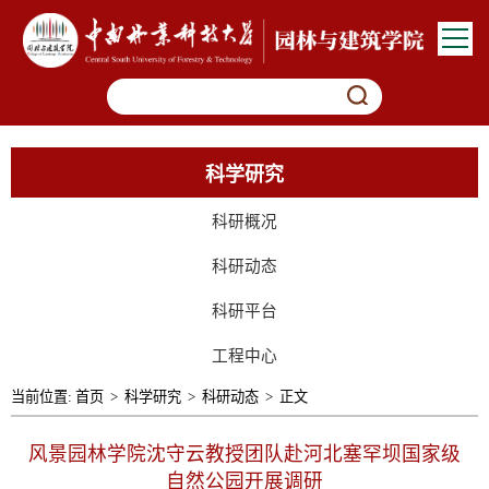
科学研究
科研概况
科研动态
科研平台
工程中心
当前位置:
首页
>
科学研究
>
科研动态
>
正文
风景园林学院沈守云教授团队赴河北塞罕坝国家级
自然公园开展调研