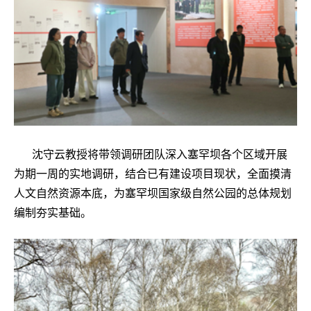
沈守云教授将带领调研团队深入塞罕坝各个区域开展
为期一周的实地调研，结合已有建设项目现状，全面摸清
人文自然资源本底，为塞罕坝国家级自然公园的总体规划
编制夯实基础。