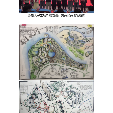
历届大学生城乡规划设计竞赛决赛现场组图