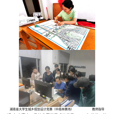
湖南省大学生城乡规划设计竞赛（中南林赛场）
教师指导