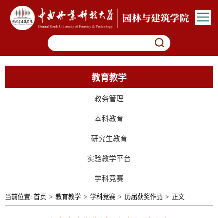
教育教学
教务管理
本科教育
研究生教育
实验教学平台
学科竞赛
当前位置:
首页
>
教育教学
>
学科竞赛
>
历届获奖作品
>
正文