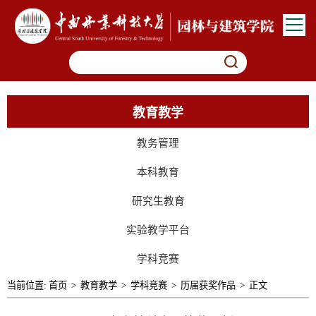
教育教学
教务管理
本科教育
研究生教育
实验教学平台
学科竞赛
当前位置:
首页
>
教育教学
>
学科竞赛
>
历届获奖作品
>
正文