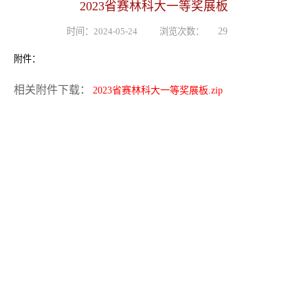
2023省赛林科大一等奖展板
时间：2024-05-24
浏览次数：
29
附件：
相关附件下载：
2023省赛林科大一等奖展板.zip