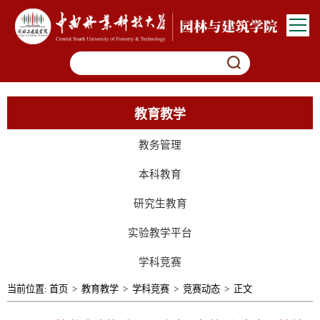
教育教学
教务管理
本科教育
研究生教育
实验教学平台
学科竞赛
当前位置:
首页
>
教育教学
>
学科竞赛
>
竞赛动态
>
正文