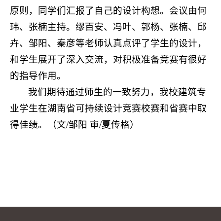
原则，同学们汇报了自己的设计构想。会议由何
玮、张楠主持。缪百安、冯叶、郭杨、张楠、邱
卉、邹阳、秦彦等老师认真点评了学生的设计，
和学生展开了深入交流，对积极准备竞赛有很好
的指导作用。
我们期待通过师生的一致努力，我校建筑专
业学生在湖南省可持续设计竞赛校赛和省赛中取
得佳绩。（文
/
邹阳 审
/
夏传格）