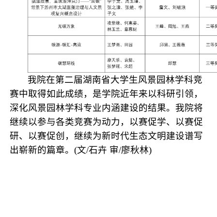
我院在第二届湖南省大学生风景园林学科竞
赛中取得如此成绩，是学院近年来以科研引领，
深化风景园林学科专业内涵建设的结果。我院将
继续以参与各类竞赛为动力，以赛促学、以赛促
研、以赛促创，继续为新时代生态文明建设谱写
出崭新的篇章。(文/石卉 审/廖秋林)