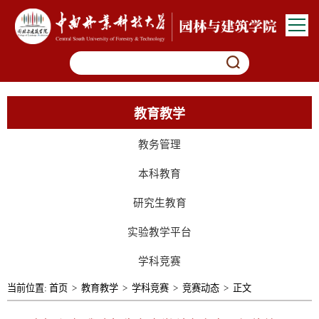
教育教学
教务管理
本科教育
研究生教育
实验教学平台
学科竞赛
当前位置:
首页
>
教育教学
>
学科竞赛
>
竞赛动态
>
正文