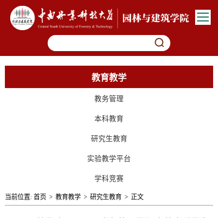
教育教学
教务管理
本科教育
研究生教育
实验教学平台
学科竞赛
当前位置:
首页
>
教育教学
>
研究生教育
>
正文