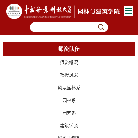
师资队伍
师资概况
教授风采
风景园林系
园林系
园艺系
建筑学系