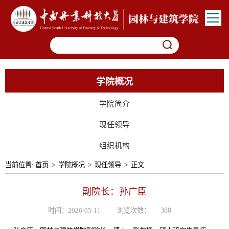
学院概况
学院简介
现任领导
组织机构
当前位置:
首页
>
学院概况
>
现任领导
>
正文
副院长：孙广臣
时间：2026-05-11
浏览次数：
388