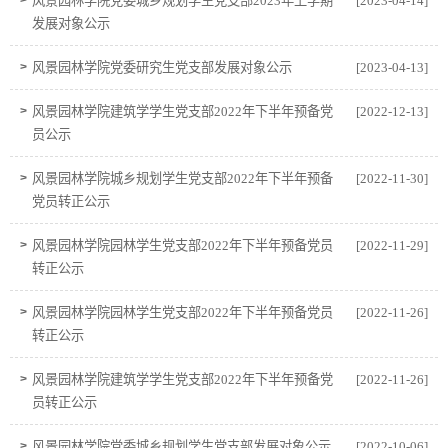
风景园林学院党委城乡规划学生党支部2023年上学期
[2023-04-14]
发展对象公示
>
风景园林学院党委研究生党支部发展对象公示
[2023-04-13]
>
风景园林学院建筑学学生党支部2022年下半年预备党
[2022-12-13]
员公示
>
风景园林学院城乡规划学生党支部2022年下半年预备
[2022-11-30]
党员转正公示
>
风景园林学院园林学生党支部2022年下半年预备党员
[2022-11-29]
转正公示
>
风景园林学院园林学生党支部2022年下半年预备党员
[2022-11-26]
转正公示
>
风景园林学院建筑学学生党支部2022年下半年预备党
[2022-11-26]
员转正公示
>
风景园林学院党委城乡规划学生党支部发展对象公示
[2022-10-06]