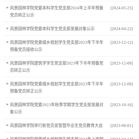
>
风景园林学院党委本科学生党支部2024年上半年预备
[2024-05-25]
党员转正公示
>
风景园林学院党委本科学生党支部发展对象公示
[2024-04-22]
>
风景园林学院党委城乡规划学生党支部2023年下半年
[2023-12-12]
预备党员接收公示
>
风景园林学院建筑学学生党支部2023年下半年预备党
[2023-12-09]
员转正公示
>
风景园林学院党委城乡规划学生党支部2023年下半年
[2023-12-09]
预备党员转正公示
>
风景园林学院党委2023年秋季学期学生党支部发展对
[2023-10-16]
象公示
>
风景园林学院举行新党员宣誓暨毕业生党员教育大会
[2023-06-01]
>