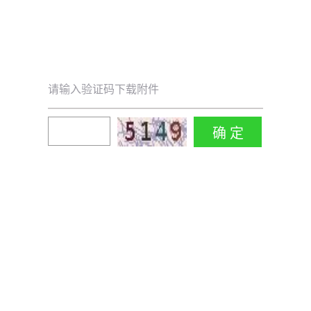
请输入验证码下载附件